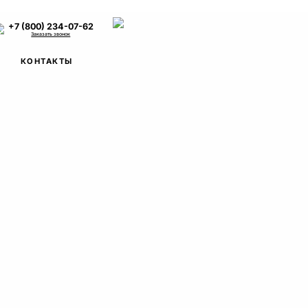
+7 (800) 234-07-62
Заказать звонок
КОНТАКТЫ