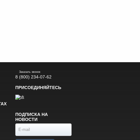
Заказать звонок
8 (800) 234-07-62
ПРИСОЕДИНЯЙТЕСЬ
ГАХ
ПОДПИСКА НА
НОВОСТИ