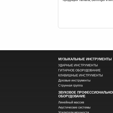
МУЗЫКАЛЬНЫЕ ИНСТРУМЕНТЫ
УДАРНЫЕ ИНСТРУМЕНТЫ
ГИТАРНОЕ ОБОРУДОВАНИЕ
КЛАВИШНЫЕ ИНСТРУМЕНТЫ
Духовые инструменты
Струнная группа
ЗВУКОВОЕ ПРОФЕССИОНАЛЬНО
ОБОРУДОВАНИЕ
Линейный массив
Акустические системы
Усилители мощности