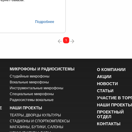
Подробнее
1
МИКРОФОНЫ И РАДИОСИСТЕМЫ
О КОМПАНИИ
Студийные микрофоны
АКЦИИ
Вокальные микрофоны
НОВОСТИ
Инструментальные микрофоны
СТАТЬИ
Специальные микрофоны
УЧАСТИЕ В ТОР
Радиосистемы вокальные
НАШИ ПРОЕКТЫ
Е
НАШИ ПРОЕКТЫ
ПРОЕКТНЫЙ
ТЕАТРЫ, ДВОРЦЫ КУЛЬТУРЫ
ОТДЕЛ
СТАДИОНЫ И СПОРТКОМПЛЕКСЫ
КОНТАКТЫ
МАГАЗИНЫ, БУТИКИ, САЛОНЫ