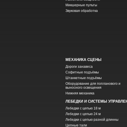
Микшерные пульты
Звуковая обработка
МЕХАНИКА СЦЕНЫ
Дороги занавеса
Софитные подъёмы
Штанкетные подъёмы
Оборудование для попланового и
выносного освещения
Нижняя механика
ЛЕБЕДКИ И СИСТЕМЫ УПРАВЛЕ
Лебедки с цепью 18 м
Лебедки с цепью 24 м
Лебедки с цепью разной длинны
Цепные тали