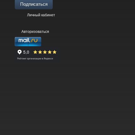
Подписаться
Личный кабинет
Авторизоваться