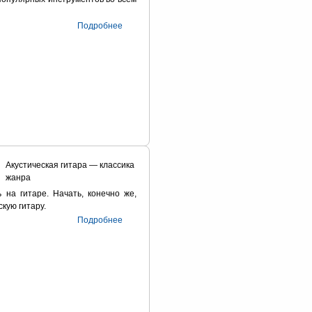
Подробнее
Акустическая гитара — классика
жанра
 на гитаре. Начать, конечно же,
скую гитару.
Подробнее