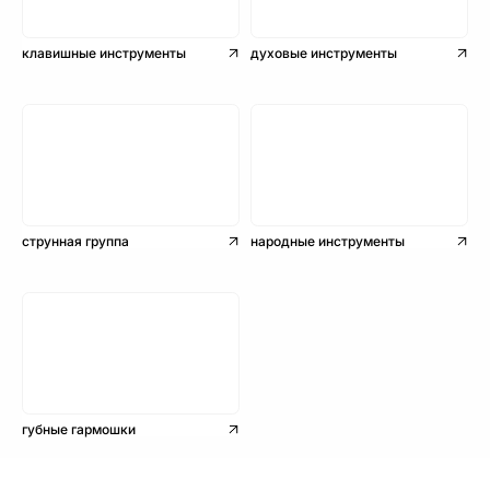
клавишные инструменты
духовые инструменты
струнная группа
народные инструменты
губные гармошки