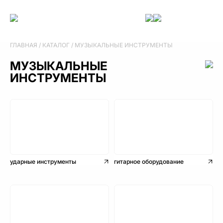
ГЛАВНАЯ
/
КАТАЛОГ
/
МУЗЫКАЛЬНЫЕ ИНСТРУМЕНТЫ
МУЗЫКАЛЬНЫЕ
ИНСТРУМЕНТЫ
ударные инструменты
гитарное оборудование