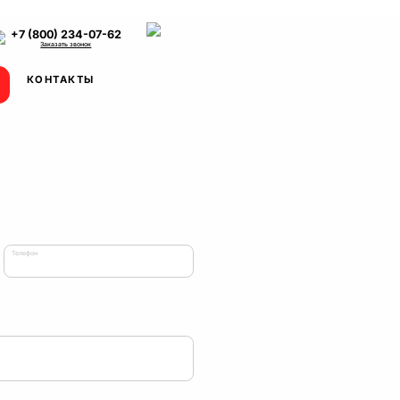
+7 (800) 234-07-62
Заказать звонок
КОНТАКТЫ
Телефон