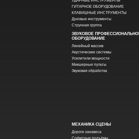
УДАРНЫЕ ИНСТРУМЕНТЫ
ГИТАРНОЕ ОБОРУДОВАНИЕ
КЛАВИШНЫЕ ИНСТРУМЕНТЫ
Духовые инструменты
Струнная группа
ЗВУКОВОЕ ПРОФЕССИОНАЛЬНО
ОБОРУДОВАНИЕ
Линейный массив
Акустические системы
Усилители мощности
Микшерные пульты
Звуковая обработка
МЕХАНИКА СЦЕНЫ
Дороги занавеса
Софитные подъёмы