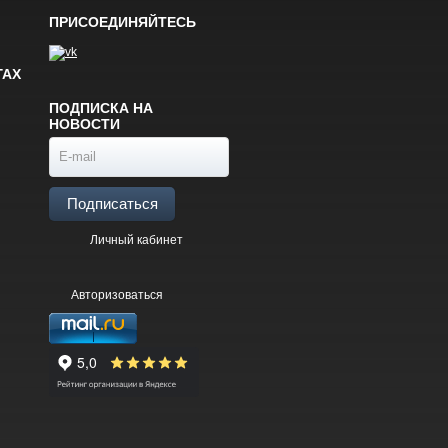
ПРИСОЕДИНЯЙТЕСЬ
ГАХ
ПОДПИСКА НА
НОВОСТИ
Подписаться
Личный кабинет
Авторизоваться