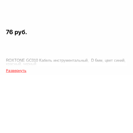
76 руб.
ROXTONE GC010 Кабель инструментальный, D 6мм, цвет синий,
красный, черный
Развернуть