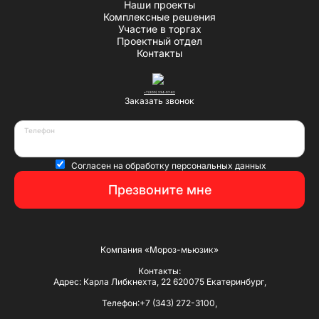
Наши проекты
Комплексные решения
Участие в торгах
Проектный отдел
Контакты
+7 (800) 234-07-62
Заказать звонок
Телефон
Согласен на
обработку персональных данных
Презвоните мне
Компания «Мороз-мьюзик»
Контакты:
Адрес: Карла Либкнехта, 22 620075 Екатеринбург,
Телефон:+7 (343) 272-3100,