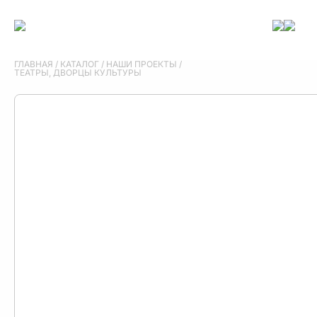
ГЛАВНАЯ
/
КАТАЛОГ
/
НАШИ ПРОЕКТЫ
/
ТЕАТРЫ, ДВОРЦЫ КУЛЬТУРЫ